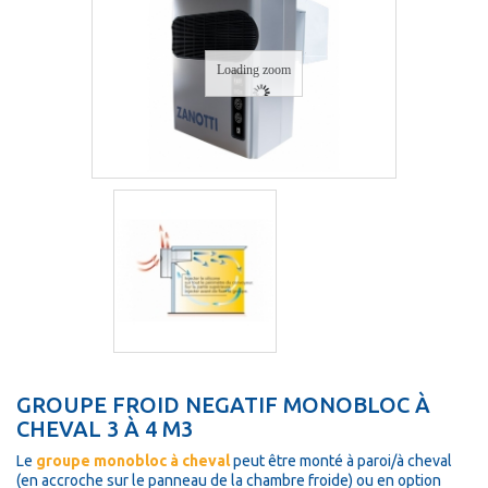
Loading zoom
GROUPE FROID NEGATIF MONOBLOC À
CHEVAL 3 À 4 M3
Le
groupe monobloc à cheval
peut être monté à paroi/à cheval
(en accroche sur le panneau de la chambre froide) ou en option