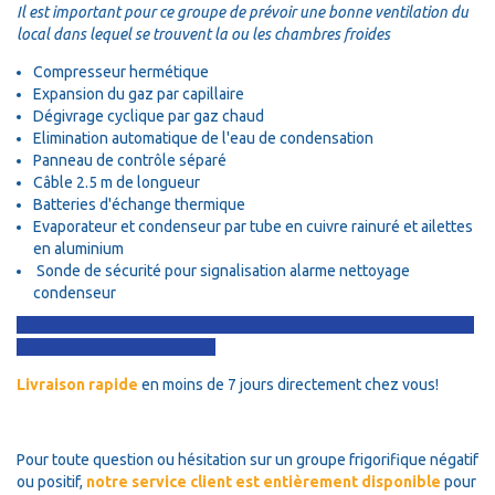
Il est important pour ce groupe de prévoir une bonne ventilation du
local dans lequel se trouvent la ou les chambres froides
Compresseur hermétique
Expansion du gaz par capillaire
Dégivrage cyclique par gaz chaud
Elimination automatique de l'eau de condensation
Panneau de contrôle séparé
Câble 2.5 m de longueur
Batteries d'échange thermique
Evaporateur et condenseur par tube en cuivre rainuré et ailettes
en aluminium
Sonde de sécurité pour signalisation alarme nettoyage
condenseur
Livraison rapide
en moins de 7 jours directement chez vous!
Pour toute question ou hésitation sur un groupe frigorifique négatif
ou positif,
notre service client est entièrement disponible
pour