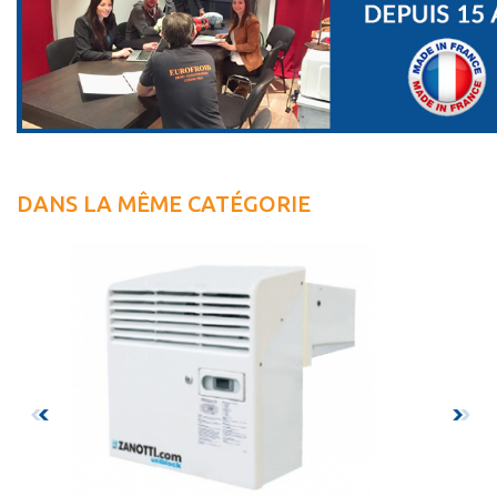
DANS LA MÊME CATÉGORIE