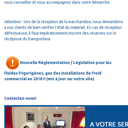
vous conseiller et vous accompagnez dans votre démarche.
Attention : lors de la réception de la marchandise, nous demandons
à nos clients de bien vérifier l'état du matériel. En cas de réception
défectueuse, il faut impérativement inscrire des réserves sur le
récépissé du transporteur.
Nouvelle Réglementation / Législation pour les
fluides frigorigènes, gaz des installations de froid
commercial en 2018 !! (mis à jour sur notre site)
Contactez-nous!