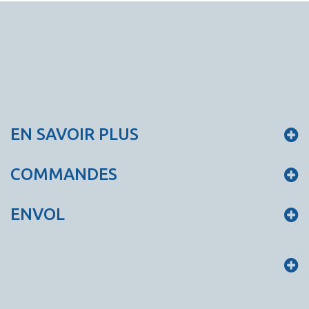
EN SAVOIR PLUS
COMMANDES
ENVOL