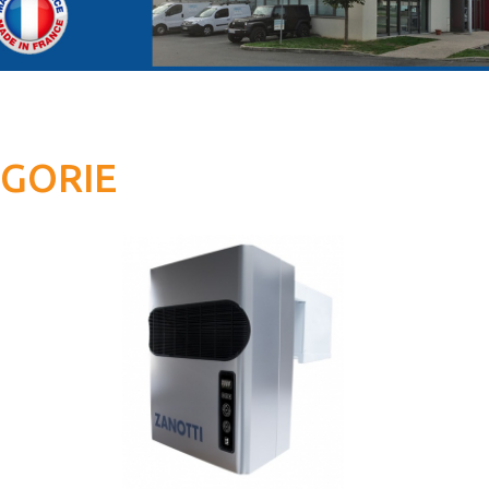
ÉGORIE