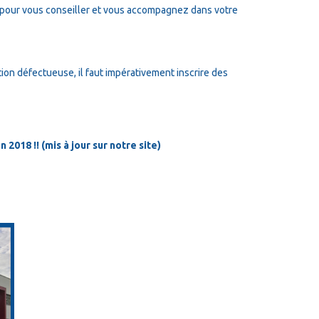
pour vous conseiller et vous accompagnez dans votre
tion défectueuse, il faut impérativement inscrire des
2018 !! (mis à jour sur notre site)