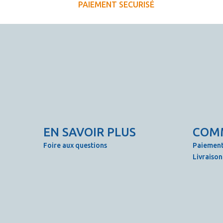
PAIEMENT SECURISÉ
EN SAVOIR PLUS
COM
Foire aux questions
Paiement
Livraison