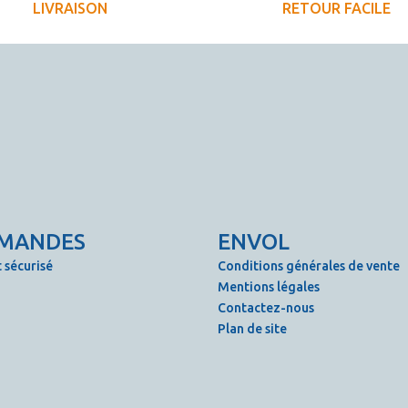
LIVRAISON
RETOUR FACILE
MANDES
ENVOL
 sécurisé
Conditions générales de vente
Mentions légales
Contactez-nous
Plan de site