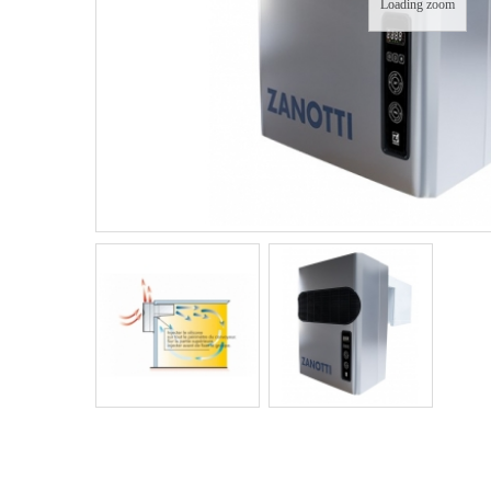
Loading zoom