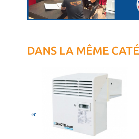
DANS LA MÊME CAT