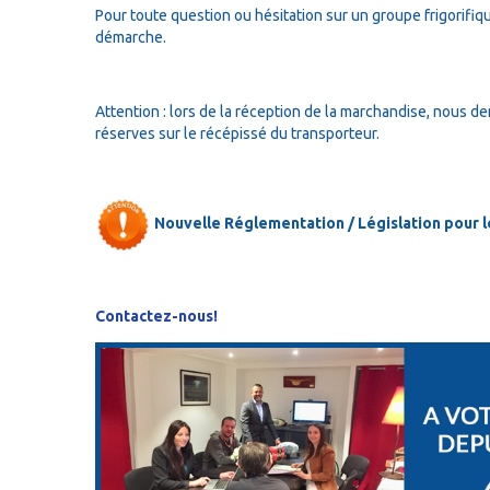
Pour toute question ou hésitation sur un groupe frigorifiqu
démarche.
Attention : lors de la réception de la marchandise, nous de
réserves sur le récépissé du transporteur.
Nouvelle Réglementation / Législation pour les
Contactez-nous!