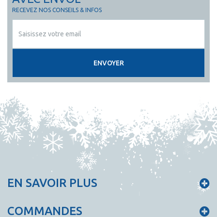
RECEVEZ NOS CONSEILS & INFOS
ENVOYER
EN SAVOIR PLUS
COMMANDES