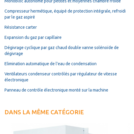
Monobloc autonome pour petites et moyennes chambre froide
Compresseur hermétique, équipé de protection intégrale, refroidi
par le gaz aspiré
Résistance carter
Expansion du gaz par capillaire
Dégivrage cyclique par gaz chaud double vanne solénoïde de
dégivrage
Elimination automatique de l'eau de condensation
Ventilateurs condenseur contrôlés par régulateur de vitesse
électronique
Panneau de contrôle électronique monté sur la machine
DANS LA MÊME CATÉGORIE