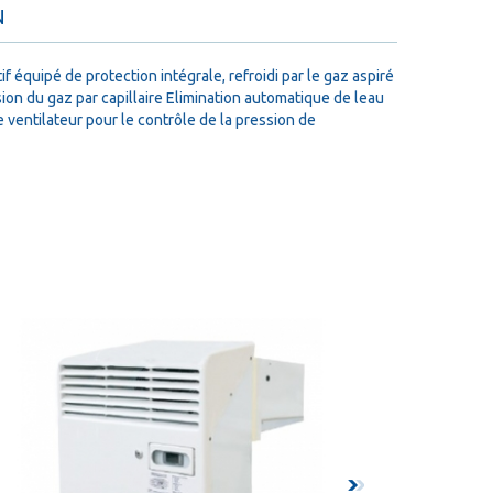
N
équipé de protection intégrale, refroidi par le gaz aspiré
 du gaz par capillaire Elimination automatique de leau
 ventilateur pour le contrôle de la pression de