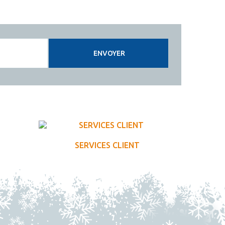
ENVOYER
SERVICES CLIENT