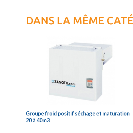
DANS LA MÊME CAT
Groupe froid positif séchage et maturation
20 à 40m3