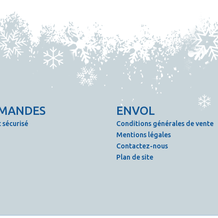
MANDES
ENVOL
 sécurisé
Conditions générales de vente
Mentions légales
Contactez-nous
Plan de site