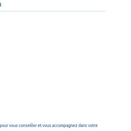
N
pour vous conseiller et vous accompagnez dans votre