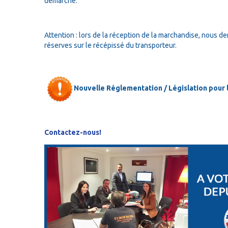
démarche.
Attention : lors de la réception de la marchandise, nous de
réserves sur le récépissé du transporteur.
Nouvelle Réglementation / Législation pour le
Contactez-nous!