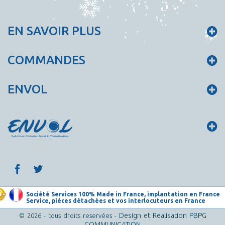
EN SAVOIR PLUS
COMMANDES
ENVOL
Société Services 100% Made in France, implantation en France
Service, pièces détachées et vos interlocuteurs en France
Design et Realisation PBPG
© 2026 - tous droits reservées -
COMMUNICATION