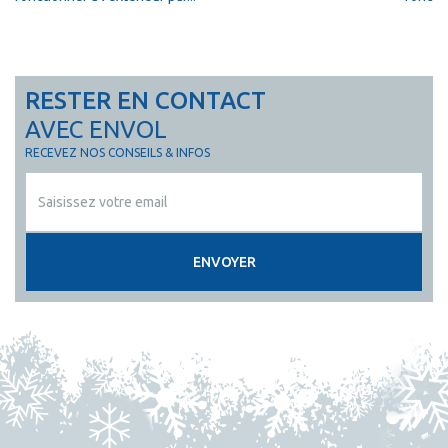
RESTER EN CONTACT
AVEC ENVOL
RECEVEZ NOS CONSEILS & INFOS
ENVOYER