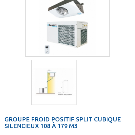
GROUPE FROID POSITIF SPLIT CUBIQUE
SILENCIEUX 108 À 179 M3