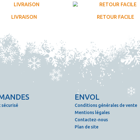
LIVRAISON
RETOUR FACILE
MANDES
ENVOL
 sécurisé
Conditions générales de vente
Mentions légales
Contactez-nous
Plan de site