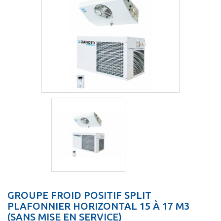
GROUPE FROID POSITIF SPLIT
PLAFONNIER HORIZONTAL 15 À 17 M3
(SANS MISE EN SERVICE)