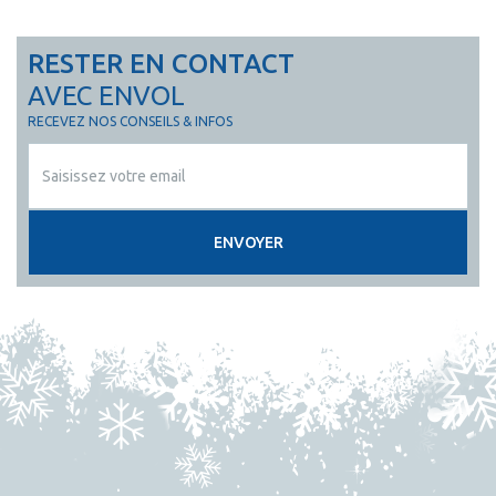
RESTER EN CONTACT
AVEC ENVOL
RECEVEZ NOS CONSEILS & INFOS
ENVOYER