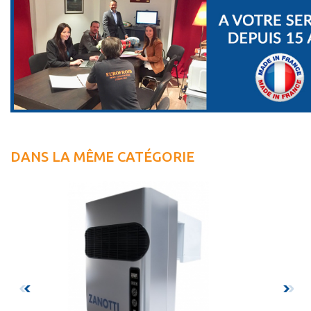
DANS LA MÊME CATÉGORIE