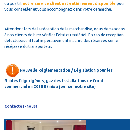
ou positif,
notre service client est entièrement disponible
pour
vous conseiller et vous accompagnez dans votre démarche.
Attention : lors de la réception de la marchandise, nous demandons
à nos clients de bien vérifier l'état du matériel. En cas de réception
défectueuse, il faut impérativement inscrire des réserves sur le
récépissé du transporteur.
Nouvelle Réglementation / Législation pour les
fluides frigorigènes, gaz des installations de froid
commercial en 2018 !! (mis à jour sur notre site)
Contactez-nous!