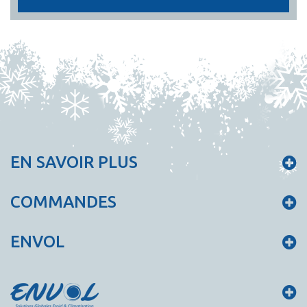
EN SAVOIR PLUS
COMMANDES
ENVOL