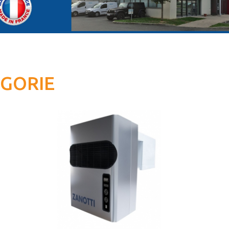
ÉGORIE