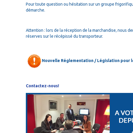
Pour toute question ou hésitation sur un groupe frigorifiqu
démarche.
Attention : lors de la réception de la marchandise, nous de
réserves sur le récépissé du transporteur.
Nouvelle Réglementation / Législation pour les
Contactez-nous!