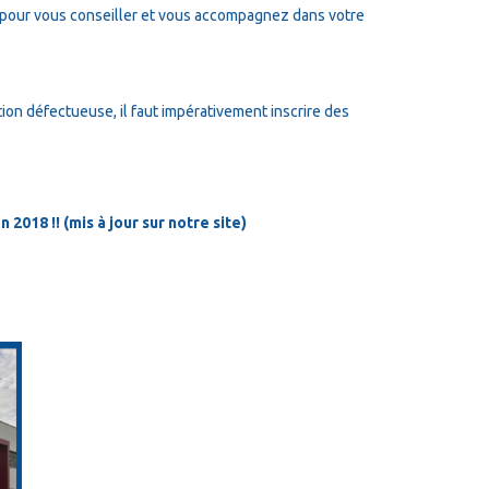
pour vous conseiller et vous accompagnez dans votre
tion défectueuse, il faut impérativement inscrire des
2018 !! (mis à jour sur notre site)