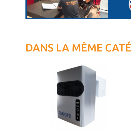
DANS LA MÊME CAT