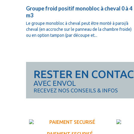
Groupe froid positif monobloc à cheval 0 à 4
m3
Le groupe monobloc à cheval peut être monté à paroi/à
cheval (en accroche sur le panneau de la chambre froide)
ou en option tampon (par découpe et...
RESTER EN CONTA
AVEC ENVOL
RECEVEZ NOS CONSEILS & INFOS