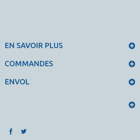
EN SAVOIR PLUS
COMMANDES
ENVOL