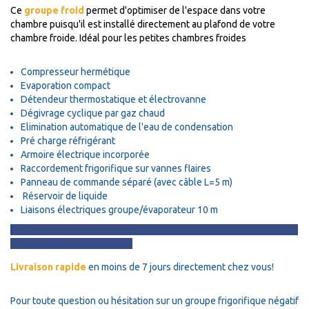
Ce
groupe froid
permet d'optimiser de l'espace dans votre
chambre puisqu'il est installé directement au plafond de votre
chambre froide. Idéal pour les petites chambres froides
Compresseur hermétique
Evaporation compact
Détendeur thermostatique et électrovanne
Dégivrage cyclique par gaz chaud
Elimination automatique de l'eau de condensation
Pré charge réfrigérant
Armoire électrique incorporée
Raccordement frigorifique sur vannes flaires
Panneau de commande séparé (avec câble L=5 m)
Réservoir de liquide
Liaisons électriques groupe/évaporateur 10 m
Livraison rapide
en moins de 7 jours directement chez vous!
Pour toute question ou hésitation sur un groupe frigorifique négatif