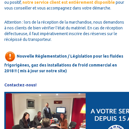
ou positif,
notre service client est entièrement disponible
pour
vous conseiller et vous accompagnez dans votre démarche.
Attention :
lors de la réception de la marchandise, nous demandons
à nos clients de bien vérifier l'état du matériel.
En cas de réception
défectueuse, il faut impérativement inscrire des réserves sur le
récépissé du transporteur.
Nouvelle Réglementation / Législation pour les fluides
frigorigènes, gaz des installations de froid commercial en
2018 !! ( mis à jour sur notre site)
Contactez-nous!