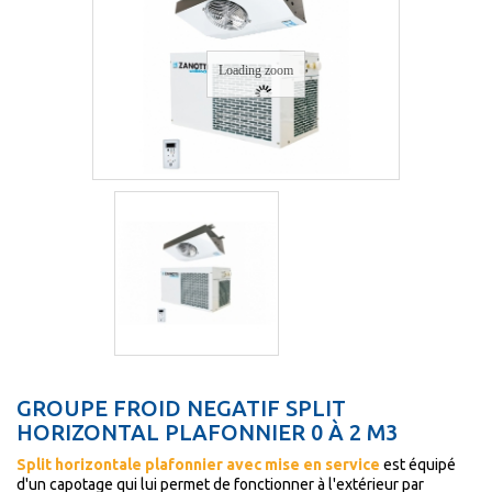
Loading zoom
GROUPE FROID NEGATIF SPLIT
HORIZONTAL PLAFONNIER 0 À 2 M3
Split horizontale plafonnier avec mise en service
est équipé
d'un capotage qui lui permet de fonctionner à l'extérieur par