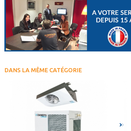
DANS LA MÊME CATÉGORIE