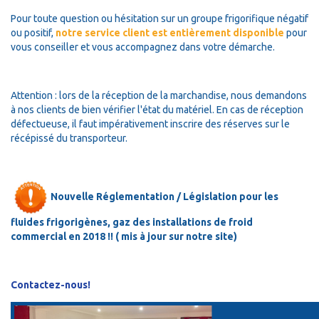
Pour toute question ou hésitation sur un groupe frigorifique négatif
ou positif,
notre service client est entièrement disponible
pour
vous conseiller et vous accompagnez dans votre démarche.
Attention : lors de la réception de la marchandise, nous demandons
à nos clients de bien vérifier l'état du matériel. En cas de réception
défectueuse, il faut impérativement inscrire des réserves sur le
récépissé du transporteur.
Nouvelle Réglementation / Législation pour les
fluides frigorigènes, gaz des installations de froid
commercial en 2018 !! ( mis à jour sur notre site)
Contactez-nous!