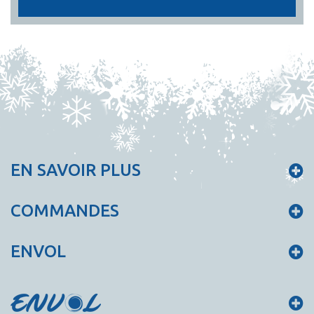
EN SAVOIR PLUS
COMMANDES
ENVOL