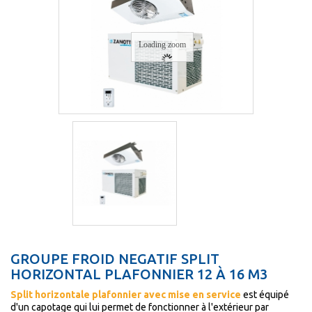
Loading zoom
GROUPE FROID NEGATIF SPLIT
HORIZONTAL PLAFONNIER 12 À 16 M3
Split horizontale plafonnier avec mise en service
est équipé
d'un capotage qui lui permet de fonctionner à l'extérieur par