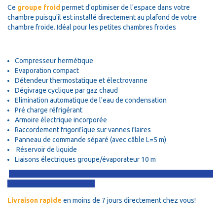
Ce
groupe froid
permet d'optimiser de l'espace dans votre
chambre puisqu'il est installé directement au plafond de votre
chambre froide. Idéal pour les petites chambres froides
Compresseur hermétique
Evaporation compact
Détendeur thermostatique et électrovanne
Dégivrage cyclique par gaz chaud
Elimination automatique de l'eau de condensation
Pré charge réfrigérant
Armoire électrique incorporée
Raccordement frigorifique sur vannes flaires
Panneau de commande séparé (avec câble L=5 m)
Réservoir de liquide
Liaisons électriques groupe/évaporateur 10 m
Livraison rapide
en moins de 7 jours directement chez vous!