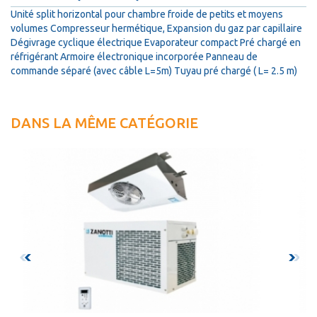
Unité split horizontal pour chambre froide de petits et moyens
volumes Compresseur hermétique, Expansion du gaz par capillaire
Dégivrage cyclique électrique Evaporateur compact Pré chargé en
réfrigérant Armoire électronique incorporée Panneau de
commande séparé (avec câble L=5m) Tuyau pré chargé ( L= 2.5 m)
DANS LA MÊME CATÉGORIE