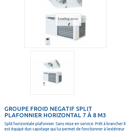
Loading zoom
GROUPE FROID NEGATIF SPLIT
PLAFONNIER HORIZONTAL 7 À 8 M3
Split horizontale plafonnier. Sans mise en service. Prêt à brancher Il
est équipé dun capotage qui lui permet de fonctionner à lextérieur