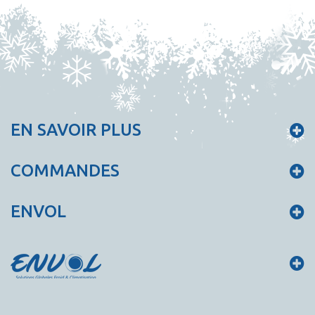
EN SAVOIR PLUS
COMMANDES
ENVOL